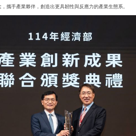
念，攜手產業夥伴，創造出更具韌性與反應力的產業生態系。