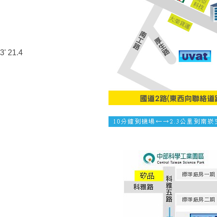
3' 21.4