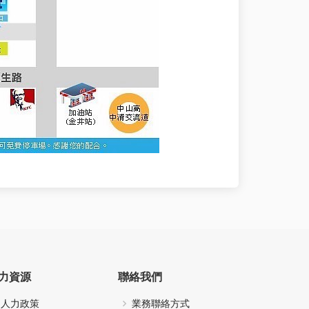
力資源
聯絡我們
人力政策
業務聯絡方式