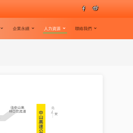
企業永續
人力資源
聯絡我們