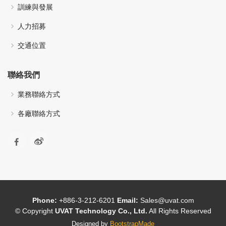
訓練與發展
人力招募
交通位置
聯絡我們
業務聯絡方式
各廠聯絡方式
Phone:
+886-3-212-6201
Email:
Sales@uvat.com
© Copyright
UVAT Technology Co., Ltd.
All Rights Reserved
Designed by
BootstrapMade