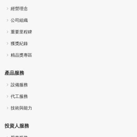
經營理念
公司組織
重要里程碑
獲獎紀錄
精品獎專區
產品服務
設備服務
代工服務
技術與能力
投資人服務