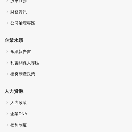
股東服務
財務資訊
公司治理專區
企業永續
永續報告書
利害關係人專區
衝突礦產政策
人力資源
人力政策
企業DNA
福利制度