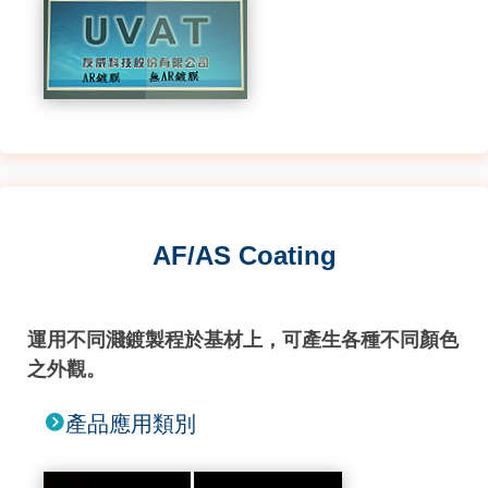
AF/AS Coating
運用不同濺鍍製程於基材上，可產生各種不同顏色
之外觀。
產品應用類別