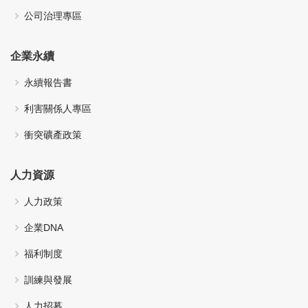
公司治理專區
企業永續
永續報告書
利害關係人專區
衝突礦產政策
人力資源
人力政策
企業DNA
福利制度
訓練與發展
人力招募