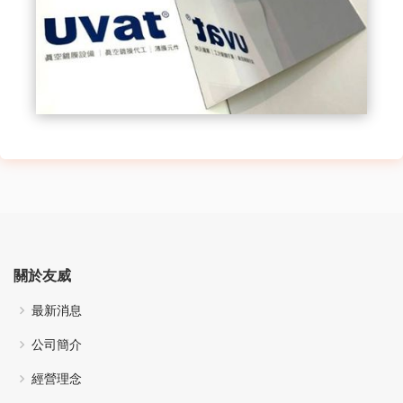
關於友威
最新消息
公司簡介
經營理念