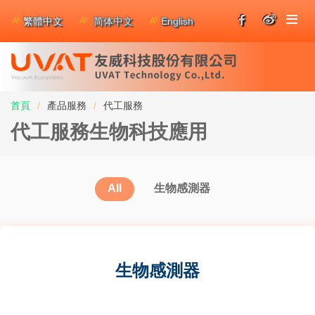
繁體中文
简体中文
English
首頁
產品服務
代工服務
代工服務生物科技應用
All
生物感測器
生物感測器