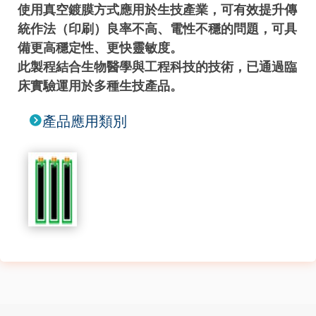
使用真空鍍膜方式應用於生技產業，可有效提升傳
統作法（印刷）良率不高、電性不穩的問題，可具
備更高穩定性、更快靈敏度。
此製程結合生物醫學與工程科技的技術，已通過臨
床實驗運用於多種生技產品。
產品應用類別