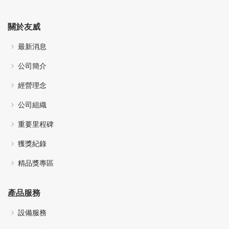
關於友威
最新消息
公司簡介
經營理念
公司組織
重要里程碑
獲獎紀錄
精品獎專區
產品服務
設備服務