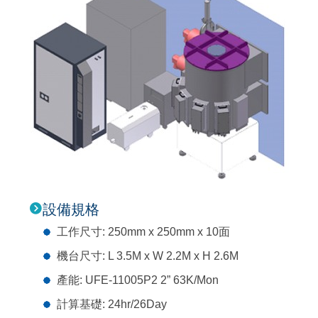
設備規格
工作尺寸: 250mm x 250mm x 10面
機台尺寸: L 3.5M x W 2.2M x H 2.6M
產能: UFE-11005P2 2” 63K/Mon
計算基礎: 24hr/26Day