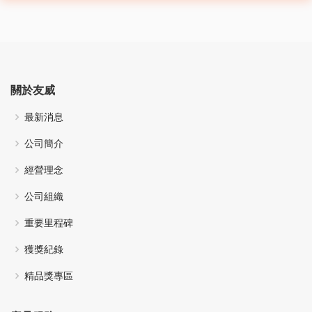
關於友威
最新消息
公司簡介
經營理念
公司組織
重要里程碑
獲獎紀錄
精品獎專區