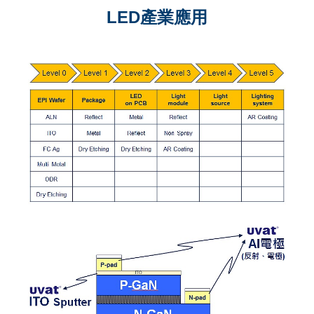
LED產業應用