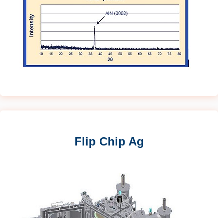
Flip Chip Ag