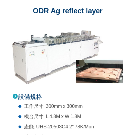
ODR Ag reflect layer
設備規格
工作尺寸: 300mm x 300mm
機台尺寸: L 4.8M x W 1.8M
產能: UHS-20503C4 2” 78K/Mon