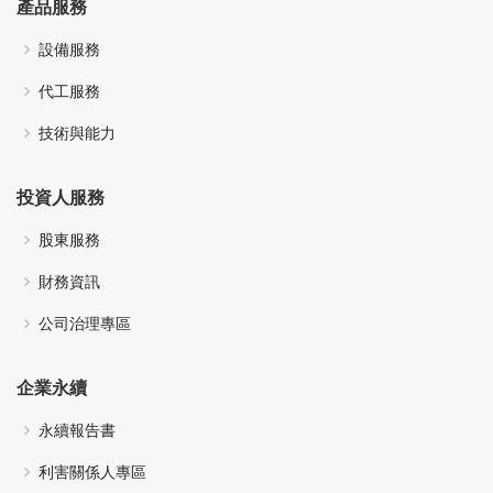
產品服務
設備服務
代工服務
技術與能力
投資人服務
股東服務
財務資訊
公司治理專區
企業永續
永續報告書
利害關係人專區