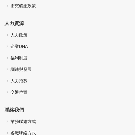
衝突礦產政策
人力資源
人力政策
企業DNA
福利制度
訓練與發展
人力招募
交通位置
聯絡我們
業務聯絡方式
各廠聯絡方式