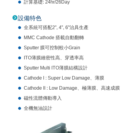
計算基礎: 24hr/26Day
設備特色
全系統可搭配2”, 4”, 6”治具生產
MMC Cathode 搭載自動翻轉
Sputter 膜可控制較小Grain
ITO薄膜緻密性高、穿透率高
Sputter Multi ITO薄膜結構設計
Cathode I : Super Low Damage、薄膜
Cathode II : Low Damage、極薄膜、高速成膜
磁性流體傳動導入
全機無油設計