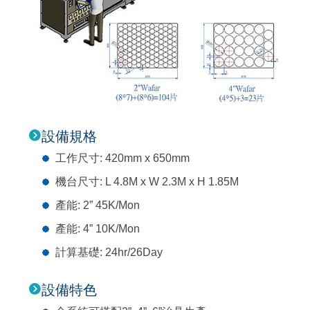
設備規格
工作尺寸: 420mm x 650mm
機台尺寸: L 4.8M x W 2.3M x H 1.85M
產能: 2” 45K/Mon
產能: 4” 10K/Mon
計算基礎: 24hr/26Day
設備特色