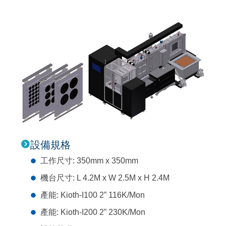
設備規格
工作尺寸: 350mm x 350mm
機台尺寸: L 4.2M x W 2.5M x H 2.4M
產能: Kioth-I100 2” 116K/Mon
產能: Kioth-I200 2” 230K/Mon