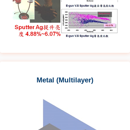
Metal (Multilayer)