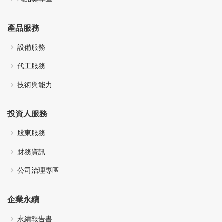
產品服務
設備服務
代工服務
技術與能力
投資人服務
股東服務
財務資訊
公司治理專區
企業永續
永續報告書