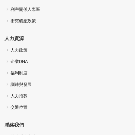
利害關係人專區
衝突礦產政策
人力資源
人力政策
企業DNA
福利制度
訓練與發展
人力招募
交通位置
聯絡我們