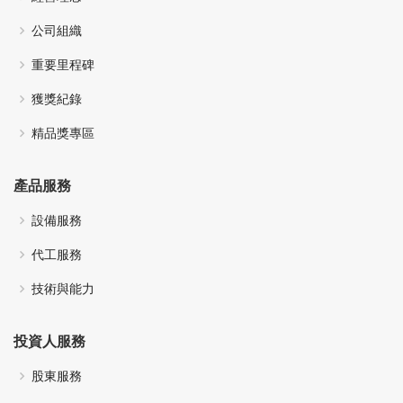
公司組織
重要里程碑
獲獎紀錄
精品獎專區
產品服務
設備服務
代工服務
技術與能力
投資人服務
股東服務