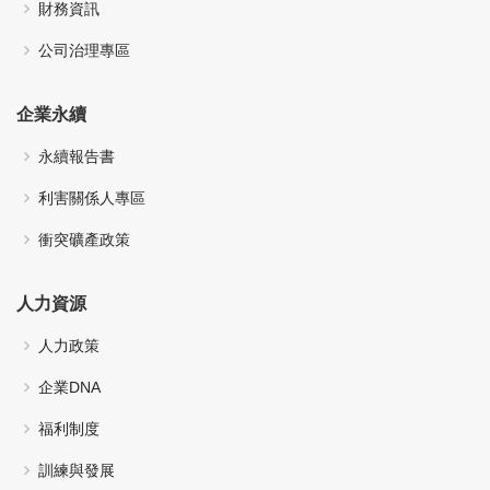
財務資訊
公司治理專區
企業永續
永續報告書
利害關係人專區
衝突礦產政策
人力資源
人力政策
企業DNA
福利制度
訓練與發展