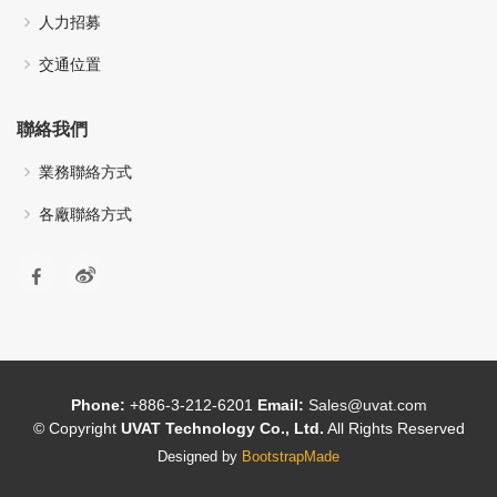
人力招募
交通位置
聯絡我們
業務聯絡方式
各廠聯絡方式
Phone:
+886-3-212-6201
Email:
Sales@uvat.com
© Copyright
UVAT Technology Co., Ltd.
All Rights Reserved
Designed by
BootstrapMade