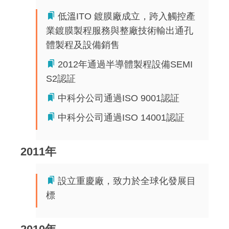
低溫ITO 鍍膜廠成立，跨入觸控產
業鍍膜製程服務與整廠技術輸出通孔
體製程及設備銷售
2012年通過半導體製程設備SEMI
S2認証
中科分公司通過ISO 9001認証
中科分公司通過ISO 14001認証
2011年
設立重慶廠，致力於全球化發展目
標