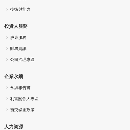
技術與能力
投資人服務
股東服務
財務資訊
公司治理專區
企業永續
永續報告書
利害關係人專區
衝突礦產政策
人力資源