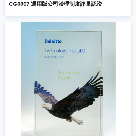
CG6007 通用版公司治理制度評量認證