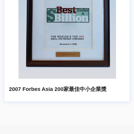
2007 Forbes Asia 200家最佳中小企業獎