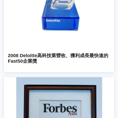
2008 Deloitte高科技業營收、獲利成長最快速的
Fast50企業獎