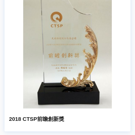
2018 CTSP前瞻創新獎