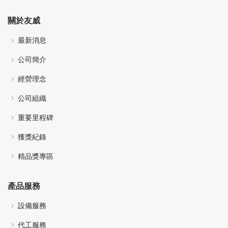
關於友威
最新消息
公司簡介
經營理念
公司組織
重要里程碑
獲獎紀錄
精品獎專區
產品服務
設備服務
代工服務