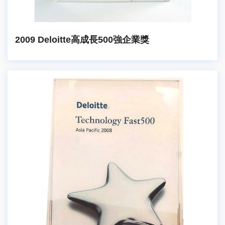
2009 Deloitte高成長500強企業獎