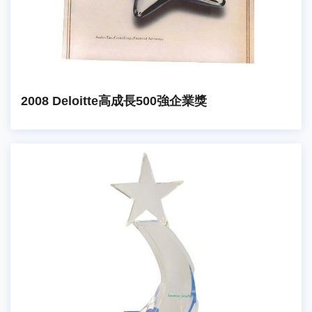
2008 Deloitte高成長500強企業獎