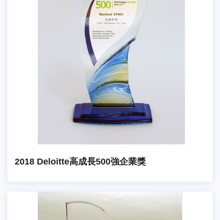
2018 Deloitte高成長500強企業獎