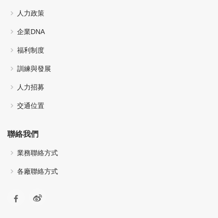
人力政策
企業DNA
福利制度
訓練與發展
人力招募
交通位置
聯絡我們
業務聯絡方式
各廠聯絡方式