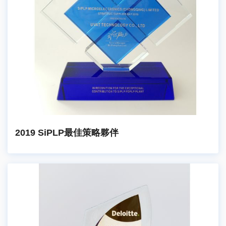
2019 SiPLP最佳策略夥伴